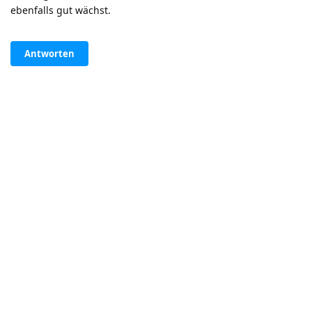
ebenfalls gut wächst.
Antworten