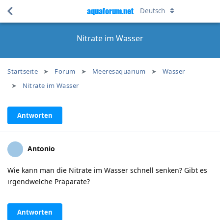
aquaforum.net
Deutsch
Nitrate im Wasser
Startseite
Forum
Meeresaquarium
Wasser
Nitrate im Wasser
Antworten
Antonio
Wie kann man die Nitrate im Wasser schnell senken? Gibt es
irgendwelche Präparate?
Antworten