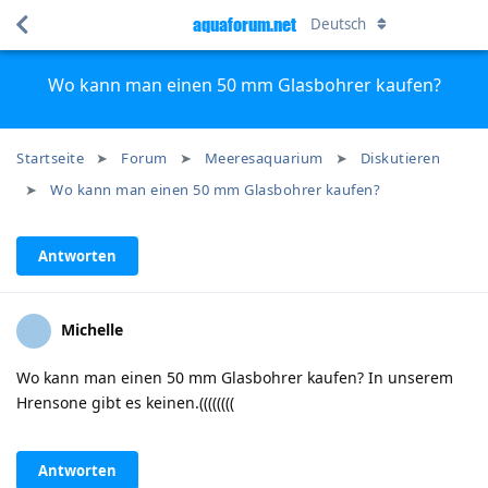
aquaforum.net
Deutsch
Wo kann man einen 50 mm Glasbohrer kaufen?
Startseite
Forum
Meeresaquarium
Diskutieren
Wo kann man einen 50 mm Glasbohrer kaufen?
Antworten
Michelle
Wo kann man einen 50 mm Glasbohrer kaufen? In unserem
Hrensone gibt es keinen.((((((((
Antworten